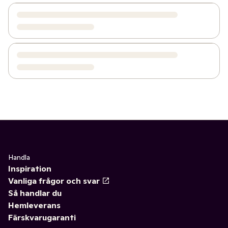
Handla
Inspiration
Vanliga frågor och svar
Så handlar du
Hemleverans
Färskvarugaranti