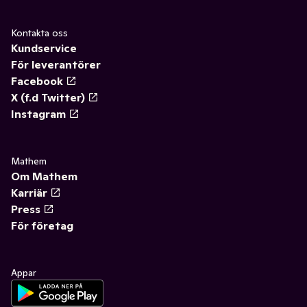
Kontakta oss
Kundservice
För leverantörer
Facebook
X (f.d Twitter)
Instagram
Mathem
Om Mathem
Karriär
Press
För företag
Appar