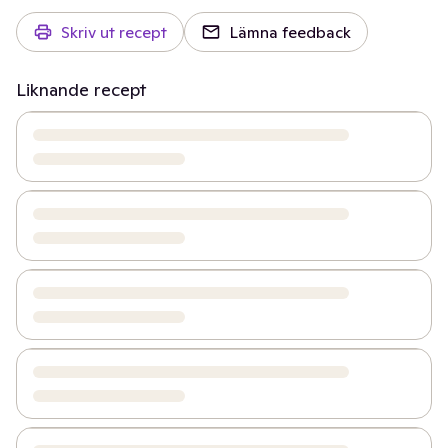
Skriv ut recept
Lämna feedback
Liknande recept