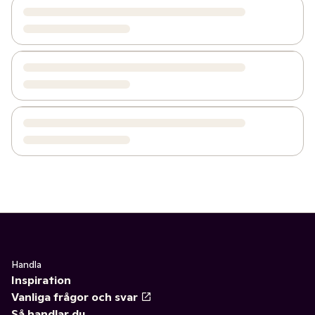
Handla
Inspiration
Vanliga frågor och svar
Så handlar du