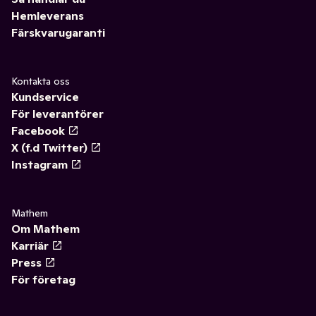
Hemleverans
Färskvarugaranti
Kontakta oss
Kundservice
För leverantörer
Facebook
X (f.d Twitter)
Instagram
Mathem
Om Mathem
Karriär
Press
För företag