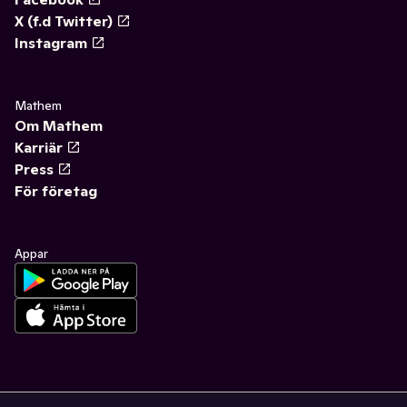
X (f.d Twitter)
Instagram
Mathem
Om Mathem
Karriär
Press
För företag
Appar