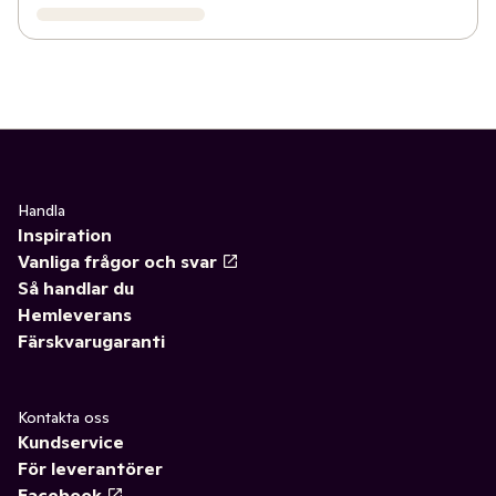
Handla
Inspiration
Vanliga frågor och svar
Så handlar du
Hemleverans
Färskvarugaranti
Kontakta oss
Kundservice
För leverantörer
Facebook