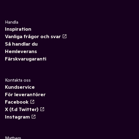
Handla
Inspiration
Vanliga frågor och svar
Så handlar du
Hemleverans
Färskvarugaranti
Kontakta oss
Kundservice
För leverantörer
Facebook
X (f.d Twitter)
Instagram
Mathem