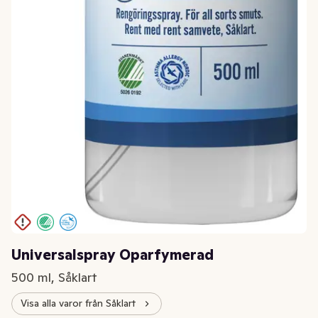
Universalspray Oparfymerad
500 ml, Såklart
Visa alla varor från Såklart