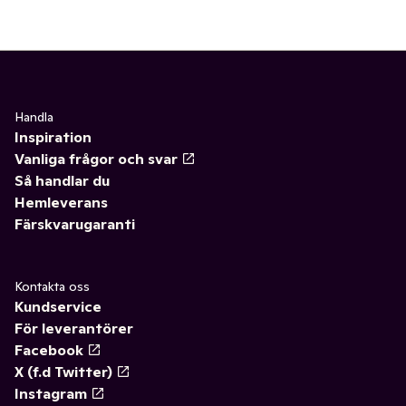
Handla
Inspiration
Vanliga frågor och svar
Så handlar du
Hemleverans
Färskvarugaranti
Kontakta oss
Kundservice
För leverantörer
Facebook
X (f.d Twitter)
Instagram