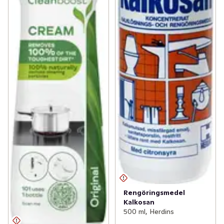
Rengöringsmedel
Kalkosan
500 ml, Herdins