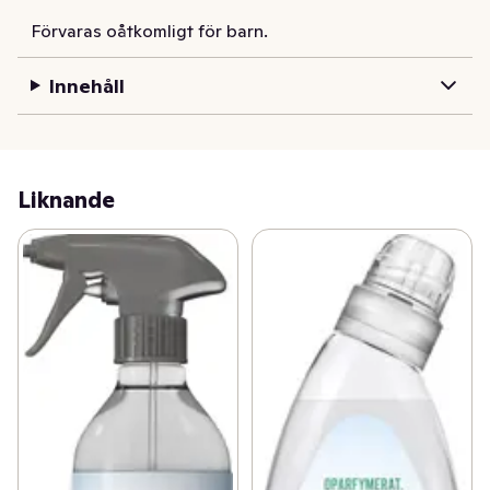
Förvaras oåtkomligt för barn.
Innehåll
Liknande