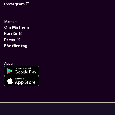
Instagram
Mathem
Om Mathem
Karriär
Press
För företag
Appar