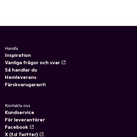
Handla
Inspiration
Vanliga frågor och svar
Så handlar du
Hemleverans
Färskvarugaranti
Kontakta oss
Kundservice
För leverantörer
Facebook
X (f.d Twitter)