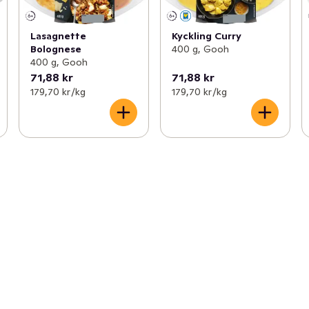
Lasagnette
Kyckling Curry
Bolognese
400 g, Gooh
400 g, Gooh
71,88 kr
71,88 kr
179,70 kr /kg
179,70 kr /kg