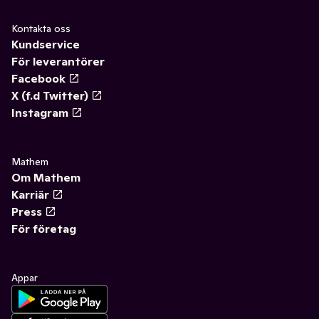
Kontakta oss
Kundservice
För leverantörer
Facebook
X (f.d Twitter)
Instagram
Mathem
Om Mathem
Karriär
Press
För företag
Appar