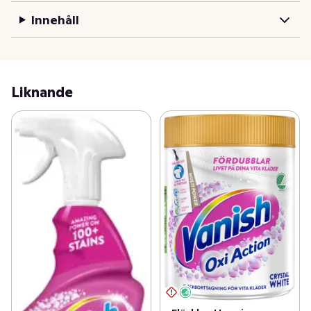
Innehåll
Liknande