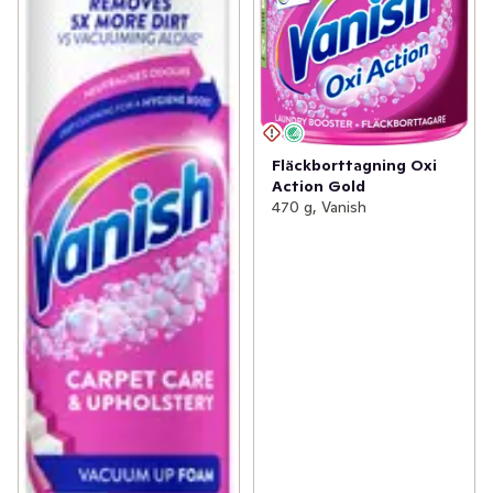
Fläckborttagning Oxi
Action Gold
470 g, Vanish