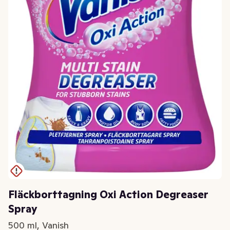
Fläckborttagning Oxi Action Degreaser
Spray
500 ml, Vanish