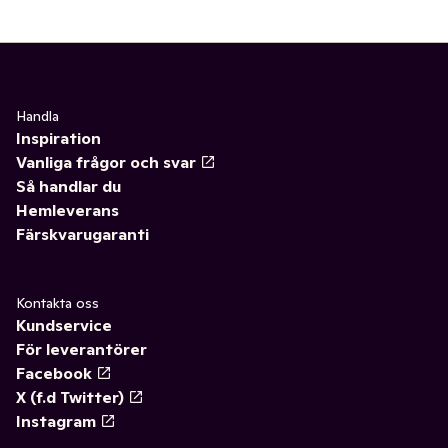
Handla
Inspiration
Vanliga frågor och svar
Så handlar du
Hemleverans
Färskvarugaranti
Kontakta oss
Kundservice
För leverantörer
Facebook
X (f.d Twitter)
Instagram