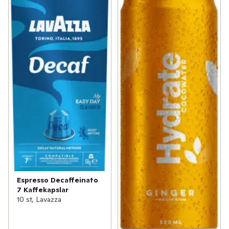
Espresso Decaffeinato
7 Kaffekapslar
10 st, Lavazza