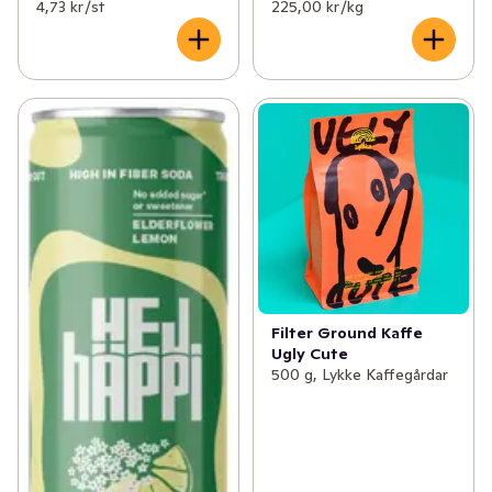
4,73 kr /st
225,00 kr /kg
Filter Ground Kaffe
Ugly Cute
500 g, Lykke Kaffegårdar