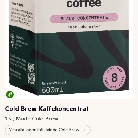
Cold Brew Kaffekoncentrat
1 st, Mode Cold Brew
Visa alla varor från Mode Cold Brew