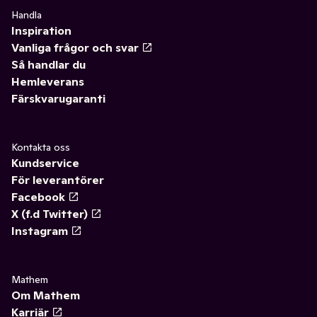
Handla
Inspiration
Vanliga frågor och svar
Så handlar du
Hemleverans
Färskvarugaranti
Kontakta oss
Kundservice
För leverantörer
Facebook
X (f.d Twitter)
Instagram
Mathem
Om Mathem
Karriär