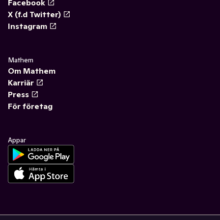
Facebook
X (f.d Twitter)
Instagram
Mathem
Om Mathem
Karriär
Press
För företag
Appar