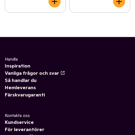
Handla
Inspiration
Vanliga frågor och svar
Så handlar du
Hemleverans
Färskvarugaranti
Kontakta oss
Kundservice
För leverantörer