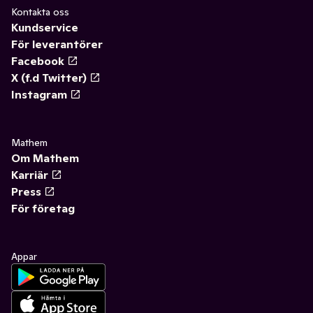
Kontakta oss
Kundservice
För leverantörer
Facebook
X (f.d Twitter)
Instagram
Mathem
Om Mathem
Karriär
Press
För företag
Appar