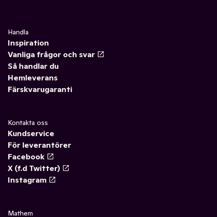
Handla
Inspiration
Vanliga frågor och svar
Så handlar du
Hemleverans
Färskvarugaranti
Kontakta oss
Kundservice
För leverantörer
Facebook
X (f.d Twitter)
Instagram
Mathem