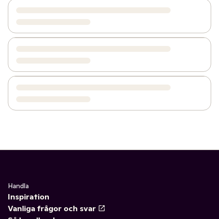
Handla
Inspiration
Vanliga frågor och svar