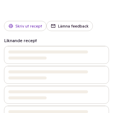
Skriv ut recept
Lämna feedback
Liknande recept