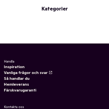
Kategorier
Handla
Inspiration
Vanliga frågor och svar
Så handlar du
Hemleverans
Färskvarugaranti
Kontakta oss