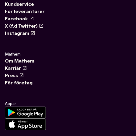
Kundservice
För leverantörer
Facebook
X (f.d Twitter)
Instagram
Mathem
Om Mathem
Karriär
Press
För företag
Appar