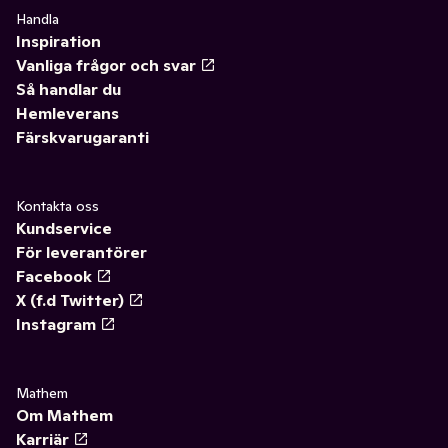
Handla
Inspiration
Vanliga frågor och svar
Så handlar du
Hemleverans
Färskvarugaranti
Kontakta oss
Kundservice
För leverantörer
Facebook
X (f.d Twitter)
Instagram
Mathem
Om Mathem
Karriär