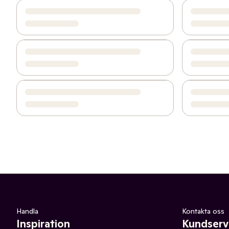
Handla
Kontakta oss
Inspiration
Kundserv