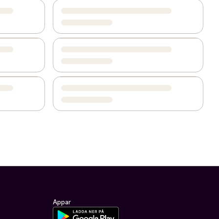
Appar