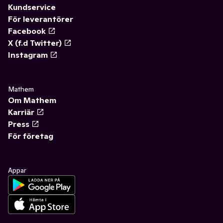
Kundservice
För leverantörer
Facebook
X (f.d Twitter)
Instagram
Mathem
Om Mathem
Karriär
Press
För företag
Appar