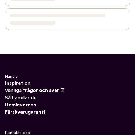
Handla
Inspiration
Vanliga frågor och svar
Så handlar du
Hemleverans
Färskvarugaranti
Kontakta oss