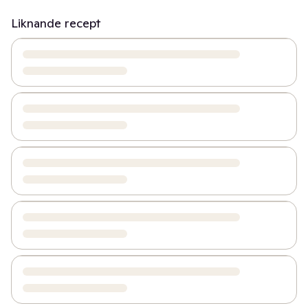
Liknande recept