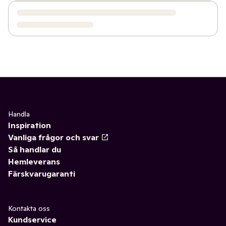
Handla
Inspiration
Vanliga frågor och svar
Så handlar du
Hemleverans
Färskvarugaranti
Kontakta oss
Kundservice