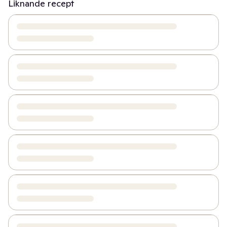
Liknande recept