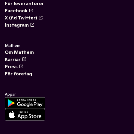
För leverantörer
Facebook
X (f.d Twitter)
Instagram
Mathem
Om Mathem
Karriär
Press
För företag
Appar