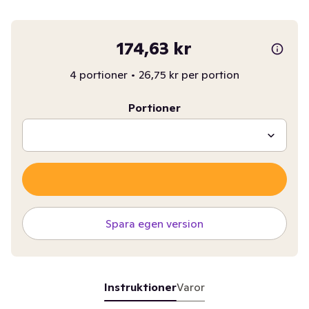
174,63 kr
4 portioner
•
26,75 kr per portion
Portioner
Spara egen version
Instruktioner
Varor