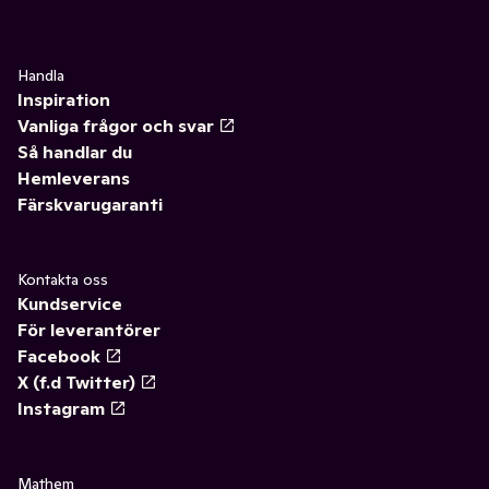
Handla
Inspiration
Vanliga frågor och svar
Så handlar du
Hemleverans
Färskvarugaranti
Kontakta oss
Kundservice
För leverantörer
Facebook
X (f.d Twitter)
Instagram
Mathem