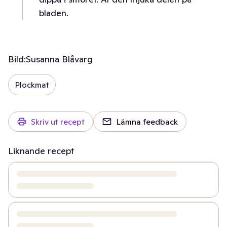
bladen.
Bild:
Susanna Blåvarg
Plockmat
Skriv ut recept
Lämna feedback
Liknande recept