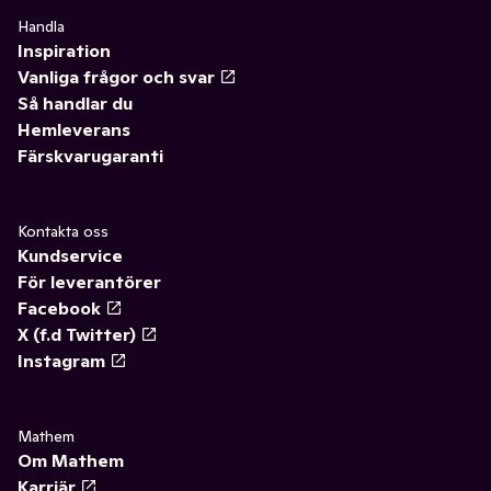
Handla
Inspiration
Vanliga frågor och svar
Så handlar du
Hemleverans
Färskvarugaranti
Kontakta oss
Kundservice
För leverantörer
Facebook
X (f.d Twitter)
Instagram
Mathem
Om Mathem
Karriär