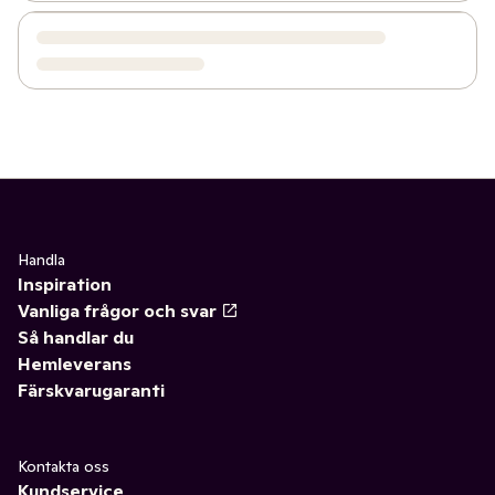
Handla
Inspiration
Vanliga frågor och svar
Så handlar du
Hemleverans
Färskvarugaranti
Kontakta oss
Kundservice