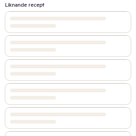
Liknande recept