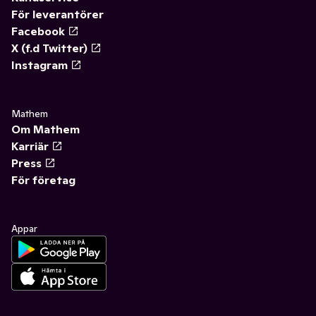
För leverantörer
Facebook
X (f.d Twitter)
Instagram
Mathem
Om Mathem
Karriär
Press
För företag
Appar