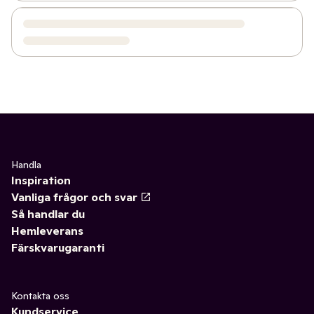
Handla
Inspiration
Vanliga frågor och svar
Så handlar du
Hemleverans
Färskvarugaranti
Kontakta oss
Kundservice