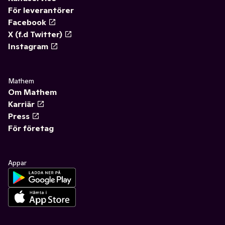
För leverantörer
Facebook
X (f.d Twitter)
Instagram
Mathem
Om Mathem
Karriär
Press
För företag
Appar