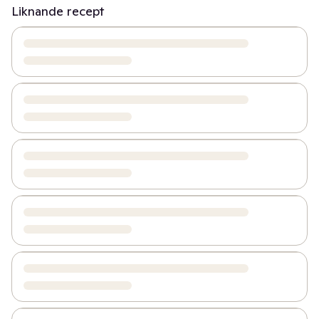
Liknande recept