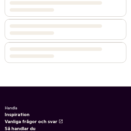
Handla
Inspiration
Vanliga frågor och svar
Så handlar du