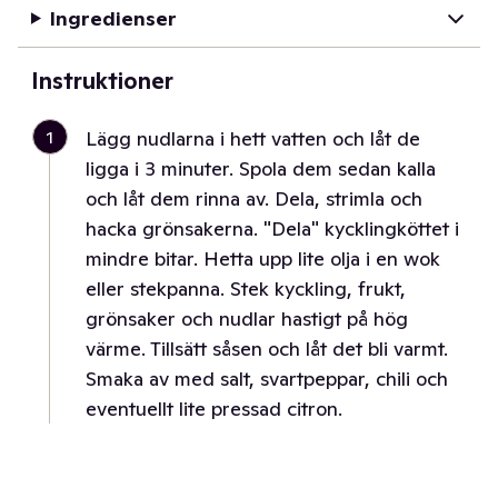
Ingredienser
Instruktioner
1
Lägg nudlarna i hett vatten och låt de
ligga i 3 minuter. Spola dem sedan kalla
och låt dem rinna av. Dela, strimla och
hacka grönsakerna. "Dela" kycklingköttet i
mindre bitar. Hetta upp lite olja i en wok
eller stekpanna. Stek kyckling, frukt,
grönsaker och nudlar hastigt på hög
värme. Tillsätt såsen och låt det bli varmt.
Smaka av med salt, svartpeppar, chili och
eventuellt lite pressad citron.