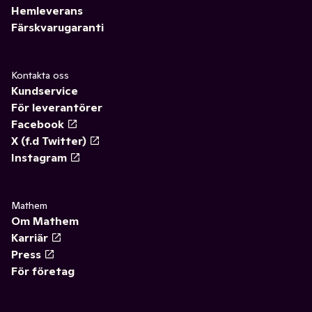
Hemleverans
Färskvarugaranti
Kontakta oss
Kundservice
För leverantörer
Facebook
X (f.d Twitter)
Instagram
Mathem
Om Mathem
Karriär
Press
För företag