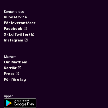
Kontakta oss
Kundservice
För leverantörer
Facebook
X (f.d Twitter)
Instagram
Mathem
Om Mathem
Karriär
Press
För företag
Appar