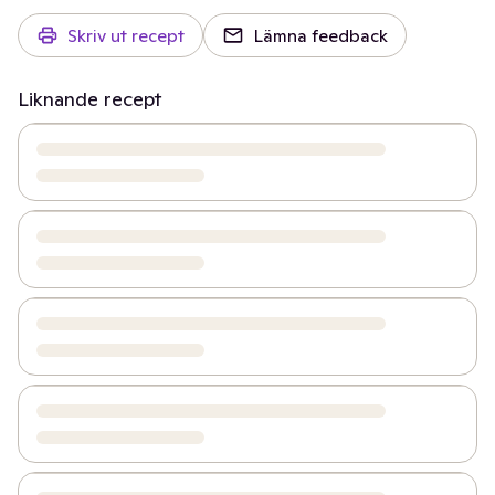
Skriv ut recept
Lämna feedback
Liknande recept