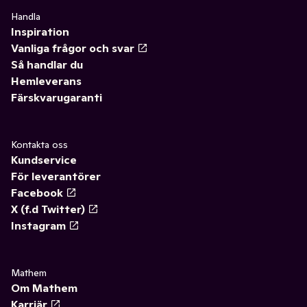
Handla
Inspiration
Vanliga frågor och svar
Så handlar du
Hemleverans
Färskvarugaranti
Kontakta oss
Kundservice
För leverantörer
Facebook
X (f.d Twitter)
Instagram
Mathem
Om Mathem
Karriär