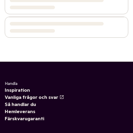
Handla
Inspiration
Vanliga frågor och svar
Så handlar du
Hemleverans
Färskvarugaranti