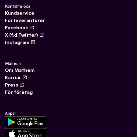
Kontakta oss
Kundservice
För leverantörer
Facebook
X (f.d Twitter)
Instagram
Mathem
Om Mathem
Karriär
Press
För företag
Appar