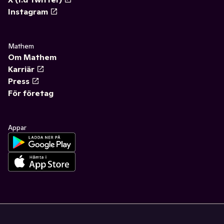
Instagram
Mathem
Om Mathem
Karriär
Press
För företag
Appar