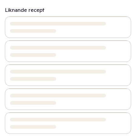
Liknande recept