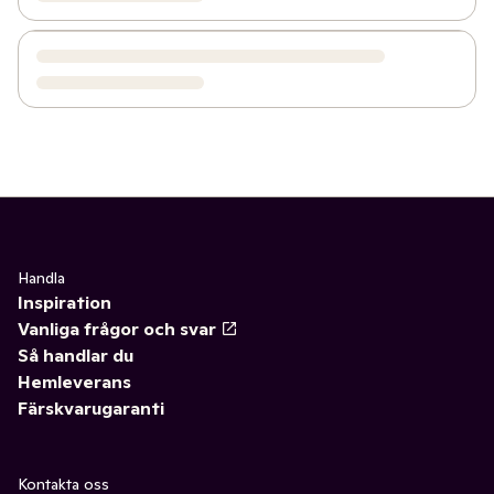
Handla
Inspiration
Vanliga frågor och svar
Så handlar du
Hemleverans
Färskvarugaranti
Kontakta oss