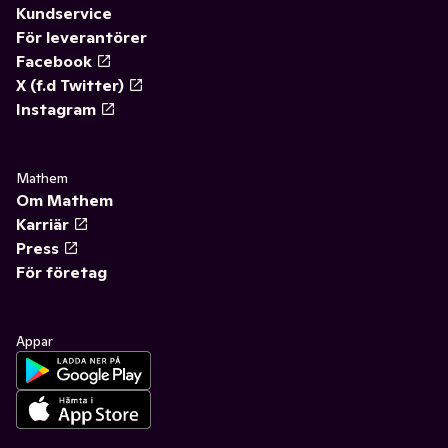
Kundservice
För leverantörer
Facebook
X (f.d Twitter)
Instagram
Mathem
Om Mathem
Karriär
Press
För företag
Appar