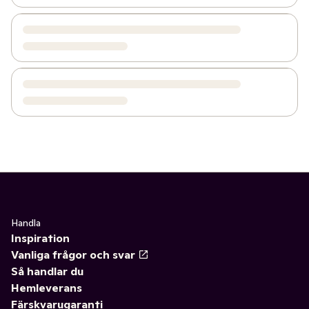
Handla
Inspiration
Vanliga frågor och svar
Så handlar du
Hemleverans
Färskvarugaranti