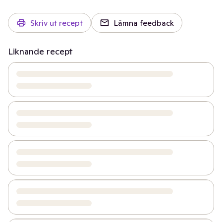
Skriv ut recept
Lämna feedback
Liknande recept