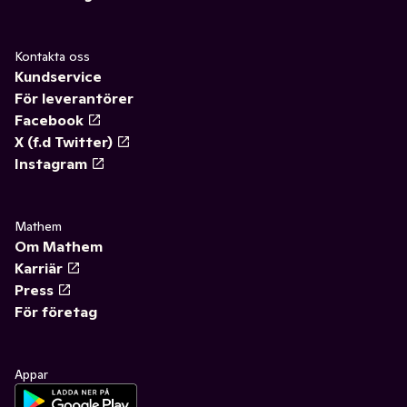
Kontakta oss
Kundservice
För leverantörer
Facebook
X (f.d Twitter)
Instagram
Mathem
Om Mathem
Karriär
Press
För företag
Appar