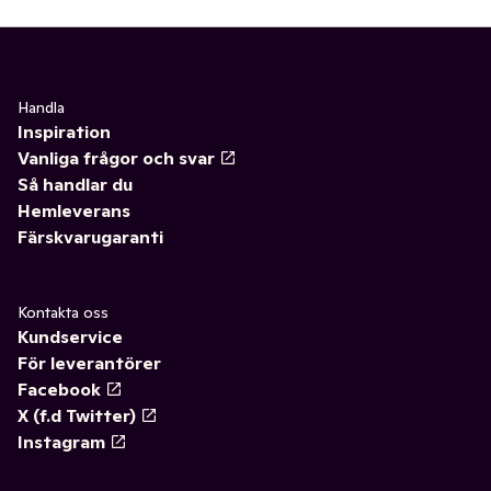
Handla
Inspiration
Vanliga frågor och svar
Så handlar du
Hemleverans
Färskvarugaranti
Kontakta oss
Kundservice
För leverantörer
Facebook
X (f.d Twitter)
Instagram