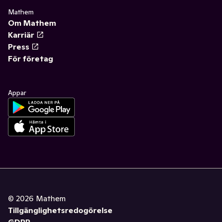
Mathem
Om Mathem
Karriär
Press
För företag
Appar
©
2026
Mathem
Tillgänglighetsredogörelse