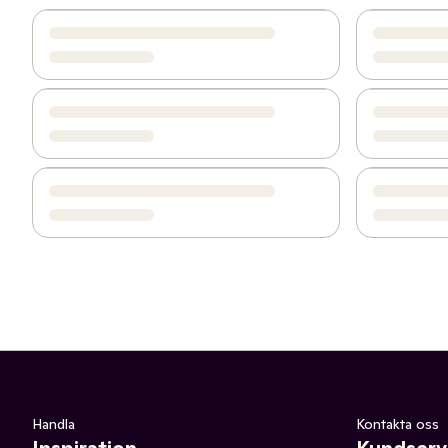
Handla
Kontakta oss