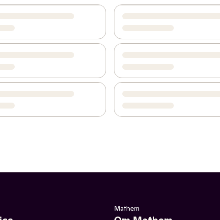
Mathem