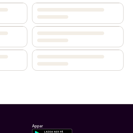
Appar