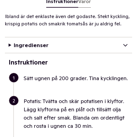
Instruktioner
Varor
Ibland är det enklaste även det godaste. Stekt kyckling,
krispig potatis och smakrik tomatsås är ju aldrig fel.
Ingredienser
Instruktioner
1
Sätt ugnen på 200 grader. Tina kycklingen.
2
Potatis: Tvätta och skär potatisen i klyftor.
Lägg klyftorna på en plåt och tillsätt olja
och salt efter smak. Blanda om ordentligt
och rosta i ugnen ca 30 min.