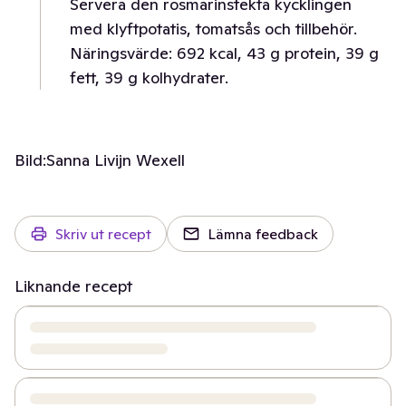
Servera den rosmarinstekta kycklingen
med klyftpotatis, tomatsås och tillbehör.
Näringsvärde: 692 kcal, 43 g protein, 39 g
fett, 39 g kolhydrater.
Bild:
Sanna Livijn Wexell
Skriv ut recept
Lämna feedback
Liknande recept