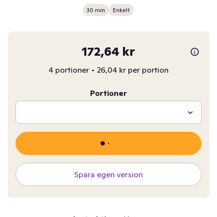
30 min
Enkelt
172,64 kr
4 portioner
•
26,04 kr per portion
Portioner
Spara egen version