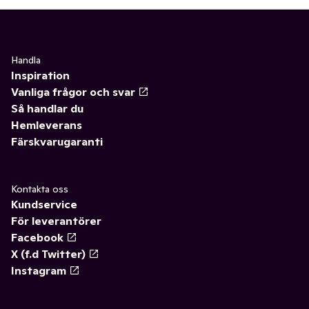
Handla
Inspiration
Vanliga frågor och svar
Så handlar du
Hemleverans
Färskvarugaranti
Kontakta oss
Kundservice
För leverantörer
Facebook
X (f.d Twitter)
Instagram