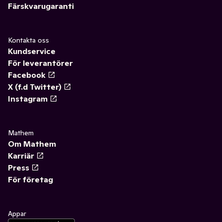
Färskvarugaranti
Kontakta oss
Kundservice
För leverantörer
Facebook
X (f.d Twitter)
Instagram
Mathem
Om Mathem
Karriär
Press
För företag
Appar