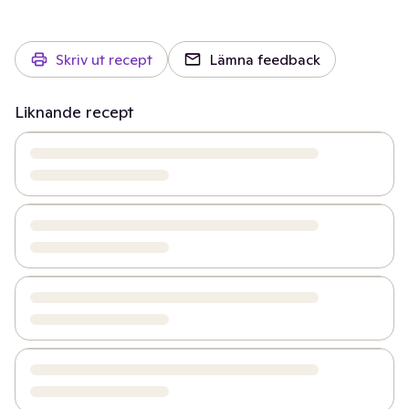
Skriv ut recept
Lämna feedback
Liknande recept