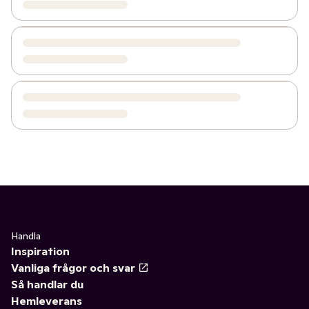
Handla
Inspiration
Vanliga frågor och svar
Så handlar du
Hemleverans