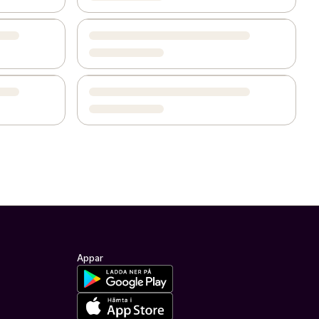
Appar