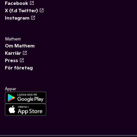
Facebook
X (f.d Twitter)
Instagram
Mathem
Om Mathem
Karriär
Press
För företag
Appar