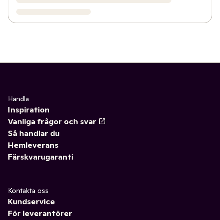
Handla
Inspiration
Vanliga frågor och svar
Så handlar du
Hemleverans
Färskvarugaranti
Kontakta oss
Kundservice
För leverantörer