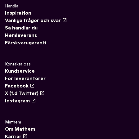
Handla
Inspiration
Vanliga frågor och svar
Så handlar du
Hemleverans
Färskvarugaranti
Kontakta oss
Kundservice
För leverantörer
Facebook
X (f.d Twitter)
Instagram
Mathem
Om Mathem
Karriär