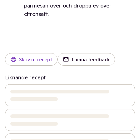
parmesan över och droppa ev över
citronsaft.
Skriv ut recept
Lämna feedback
Liknande recept