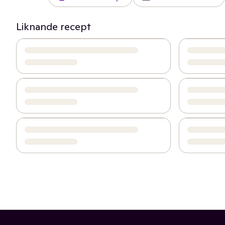
Liknande recept