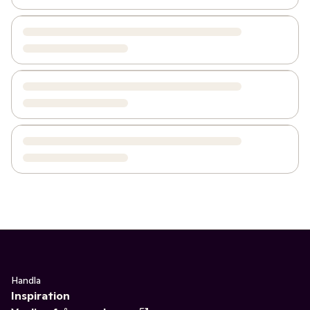
Handla
Inspiration