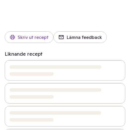
Skriv ut recept
Lämna feedback
Liknande recept