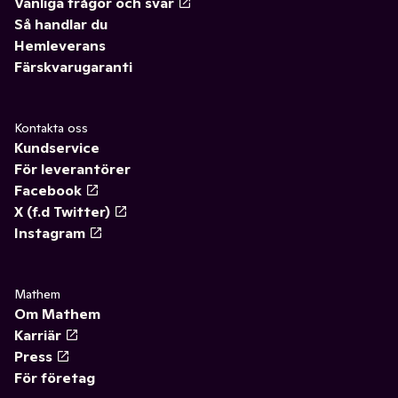
Vanliga frågor och svar
Så handlar du
Hemleverans
Färskvarugaranti
Kontakta oss
Kundservice
För leverantörer
Facebook
X (f.d Twitter)
Instagram
Mathem
Om Mathem
Karriär
Press
För företag