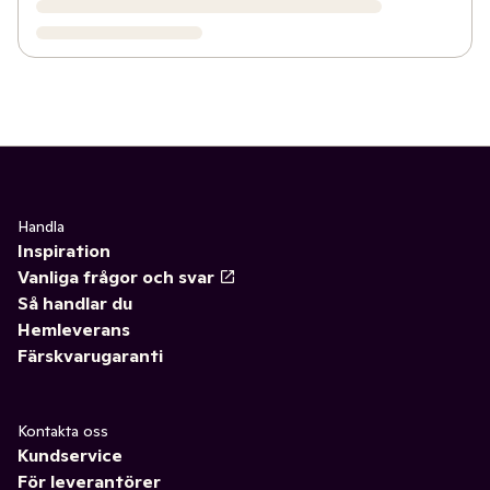
Handla
Inspiration
Vanliga frågor och svar
Så handlar du
Hemleverans
Färskvarugaranti
Kontakta oss
Kundservice
För leverantörer