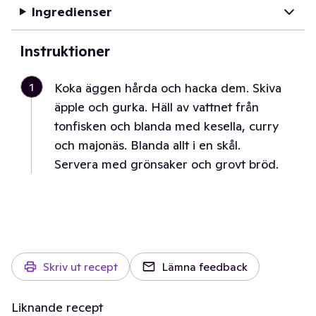
Ingredienser
Instruktioner
1
Koka äggen hårda och hacka dem. Skiva
äpple och gurka. Häll av vattnet från
tonfisken och blanda med kesella, curry
och majonäs. Blanda allt i en skål.
Servera med grönsaker och grovt bröd.
Skriv ut recept
Lämna feedback
Liknande recept