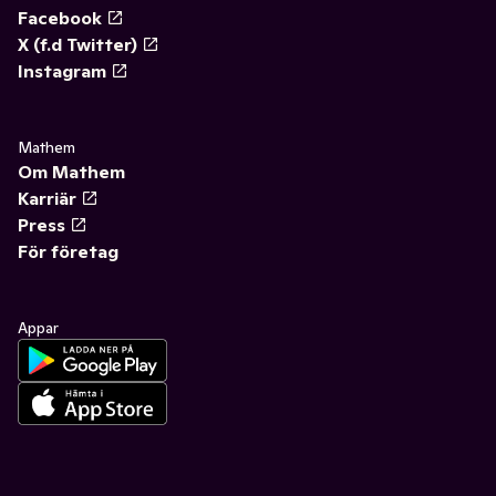
Facebook
X (f.d Twitter)
Instagram
Mathem
Om Mathem
Karriär
Press
För företag
Appar