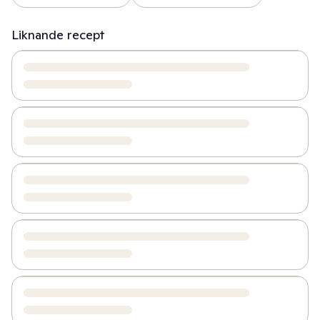
Liknande recept