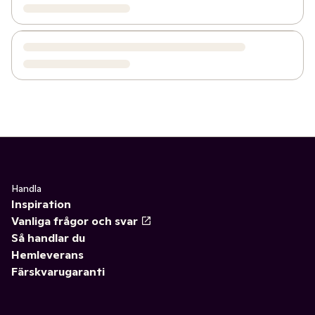
Handla
Inspiration
Vanliga frågor och svar
Så handlar du
Hemleverans
Färskvarugaranti