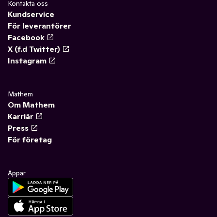
Kontakta oss
Kundservice
För leverantörer
Facebook
X (f.d Twitter)
Instagram
Mathem
Om Mathem
Karriär
Press
För företag
Appar