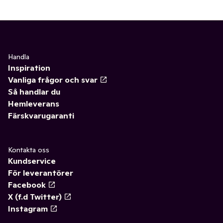
Handla
Inspiration
Vanliga frågor och svar
Så handlar du
Hemleverans
Färskvarugaranti
Kontakta oss
Kundservice
För leverantörer
Facebook
X (f.d Twitter)
Instagram