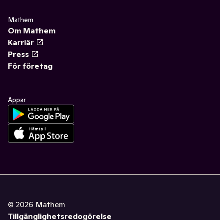
Mathem
Om Mathem
Karriär
Press
För företag
Appar
©
2026
Mathem
Tillgänglighetsredogörelse