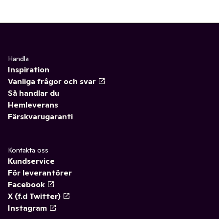
Handla
Inspiration
Vanliga frågor och svar
Så handlar du
Hemleverans
Färskvarugaranti
Kontakta oss
Kundservice
För leverantörer
Facebook
X (f.d Twitter)
Instagram