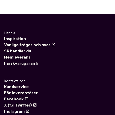
Handla
Inspiration
Vanliga frågor och svar
Så handlar du
Hemleverans
Färskvarugaranti
Kontakta oss
Kundservice
För leverantörer
Facebook
X (f.d Twitter)
Instagram