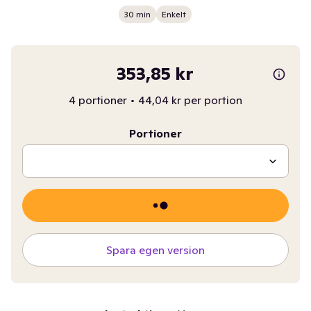
30 min
Enkelt
353,85 kr
4 portioner
•
44,04 kr per portion
Portioner
Spara egen version