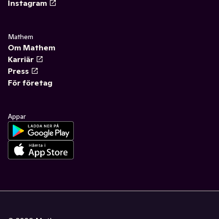
Instagram
Mathem
Om Mathem
Karriär
Press
För företag
Appar