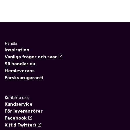
Handla
Inspiration
Vanliga frågor och svar
Så handlar du
Hemleverans
Färskvarugaranti
Kontakta oss
Kundservice
För leverantörer
Facebook
X (f.d Twitter)