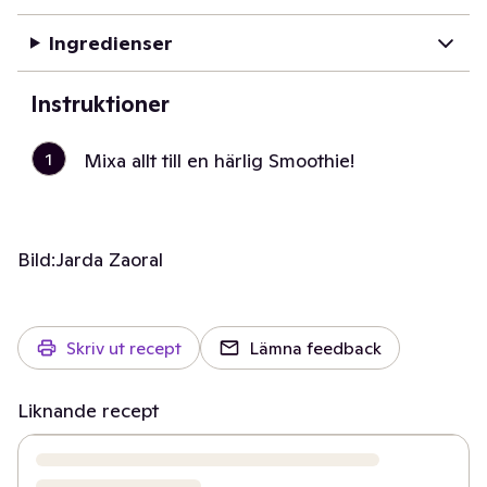
Ingredienser
Instruktioner
1
Mixa allt till en härlig Smoothie!
Bild:
Jarda Zaoral
Skriv ut recept
Lämna feedback
Liknande recept