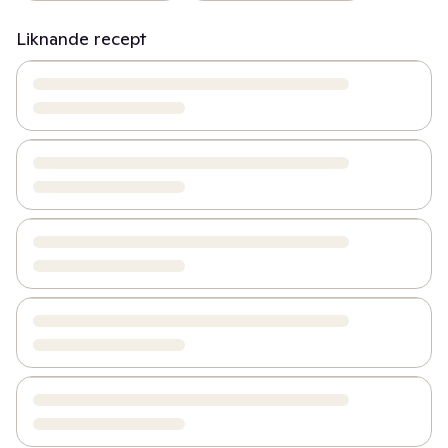
Liknande recept