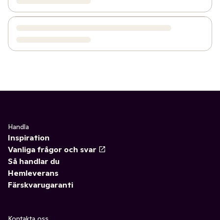
Handla
Inspiration
Vanliga frågor och svar
Så handlar du
Hemleverans
Färskvarugaranti
Kontakta oss