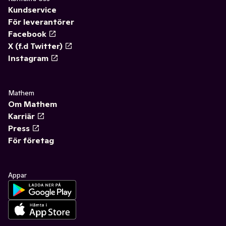
Kundservice
För leverantörer
Facebook
X (f.d Twitter)
Instagram
Mathem
Om Mathem
Karriär
Press
För företag
Appar