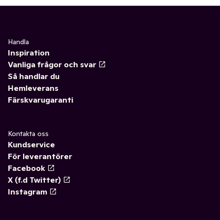
Handla
Inspiration
Vanliga frågor och svar
Så handlar du
Hemleverans
Färskvarugaranti
Kontakta oss
Kundservice
För leverantörer
Facebook
X (f.d Twitter)
Instagram