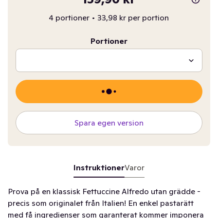
4 portioner
•
33,98 kr per portion
Portioner
Spara egen version
Instruktioner
Varor
Prova på en klassisk Fettuccine Alfredo utan grädde -
precis som originalet från Italien! En enkel pastarätt
med få ingredienser som garanterat kommer imponera