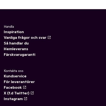
Handla
Inspiration
Vanliga frågor och svar
Så handlar du
Hemleverans
Färskvarugaranti
Kontakta oss
Kundservice
För leverantörer
Facebook
X (f.d Twitter)
Instagram