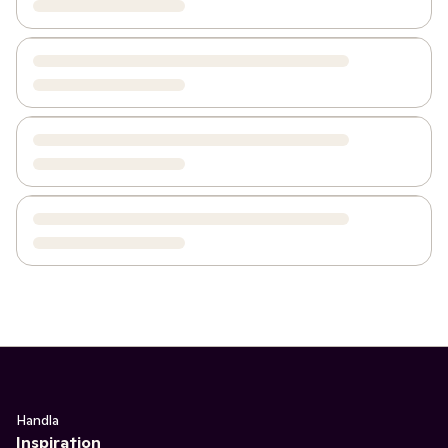
Handla
Inspiration