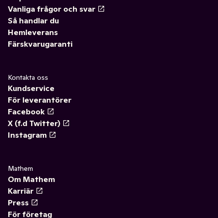
Vanliga frågor och svar
Så handlar du
Hemleverans
Färskvarugaranti
Kontakta oss
Kundservice
För leverantörer
Facebook
X (f.d Twitter)
Instagram
Mathem
Om Mathem
Karriär
Press
För företag