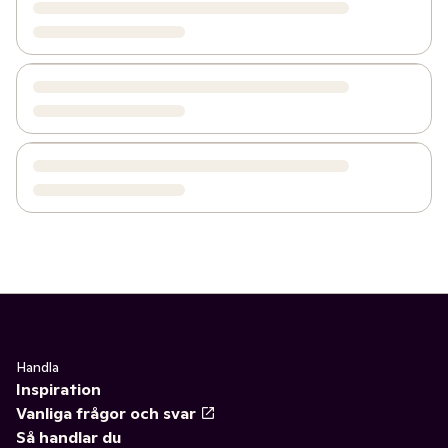
Handla
Inspiration
Vanliga frågor och svar
Så handlar du