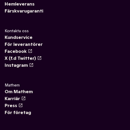
Hemleverans
Färskvarugaranti
Kontakta oss
Kundservice
För leverantörer
Facebook
X (f.d Twitter)
Instagram
Mathem
Om Mathem
Karriär
Press
För företag